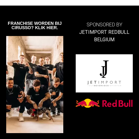
FRANCHISE WORDEN BIJ
SPONSORED BY
CIRUSSO? KLIK HIER.
JETIMPORT REDBULL
BELGIUM