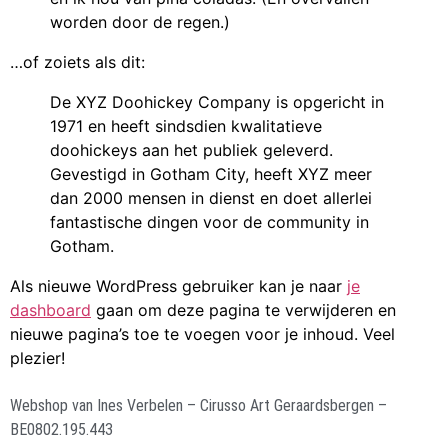
worden door de regen.)
…of zoiets als dit:
De XYZ Doohickey Company is opgericht in
1971 en heeft sindsdien kwalitatieve
doohickeys aan het publiek geleverd.
Gevestigd in Gotham City, heeft XYZ meer
dan 2000 mensen in dienst en doet allerlei
fantastische dingen voor de community in
Gotham.
Als nieuwe WordPress gebruiker kan je naar
je
dashboard
gaan om deze pagina te verwijderen en
nieuwe pagina’s toe te voegen voor je inhoud. Veel
plezier!
Webshop van Ines Verbelen – Cirusso Art Geraardsbergen –
BE0802.195.443