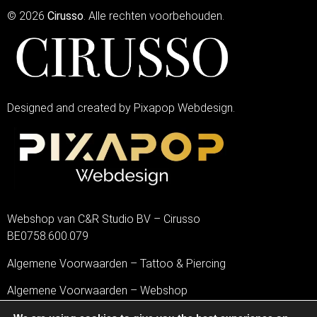
© 2026
Cirusso
. Alle rechten voorbehouden.
Designed and created by Pixapop Webdesign.
Webshop van C&R Studio BV – Cirusso
BE0758.600.079
Algemene Voorwaarden – Tattoo & Piercing
Algemene Voorwaarden – Webshop